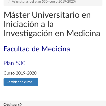
Asignaturas del plan 530 (curso 2019-2020)
Máster Universitario en
Iniciación a la
Investigación en Medicina
Facultad de Medicina
Plan 530
Curso 2019-2020
Cambiar de curso
Créditos
: 60