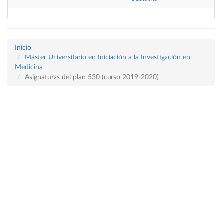
Inicio
Máster Universitario en Iniciación a la Investigación en
Medicina
Asignaturas del plan 530 (curso 2019-2020)