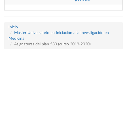
Inicio
Máster Universitario en Iniciación a la Investigación en
Medicina
Asignaturas del plan 530 (curso 2019-2020)