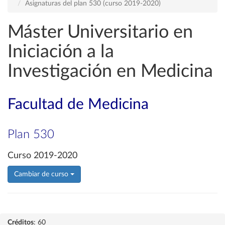
Asignaturas del plan 530 (curso 2019-2020)
Máster Universitario en
Iniciación a la
Investigación en Medicina
Facultad de Medicina
Plan 530
Curso 2019-2020
Cambiar de curso
Créditos
: 60