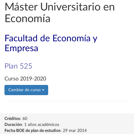
Máster Universitario en
Economía
Facultad de Economía y
Empresa
Plan 525
Curso 2019-2020
Cambiar de curso
Créditos
: 60
Duración
: 1 años académicos
Fecha BOE de plan de estudios
: 29 mar 2014