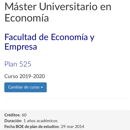
Máster Universitario en
Economía
Facultad de Economía y
Empresa
Plan 525
Curso 2019-2020
Cambiar de curso
Créditos
: 60
Duración
: 1 años académicos
Fecha BOE de plan de estudios
: 29 mar 2014