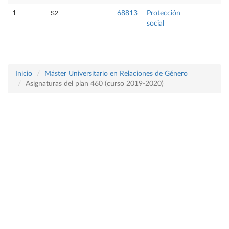
S2
1
68813
Protección
social
Inicio
Máster Universitario en Relaciones de Género
Asignaturas del plan 460 (curso 2019-2020)