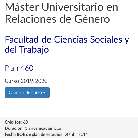
Máster Universitario en
Relaciones de Género
Facultad de Ciencias Sociales y
del Trabajo
Plan 460
Curso 2019-2020
Cambiar de curso
Créditos
: 60
Duración
: 1 años académicos
Fecha BOE de plan de estudios
: 20 abr 2011