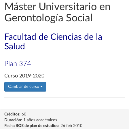
Máster Universitario en
Gerontología Social
Facultad de Ciencias de la
Salud
Plan 374
Curso 2019-2020
Cambiar de curso
Créditos
: 60
Duración
: 1 años académicos
Fecha BOE de plan de estudios
: 26 feb 2010