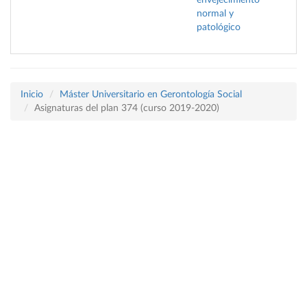
envejecimiento
normal y
patológico
Inicio
Máster Universitario en Gerontología Social
Asignaturas del plan 374 (curso 2019-2020)