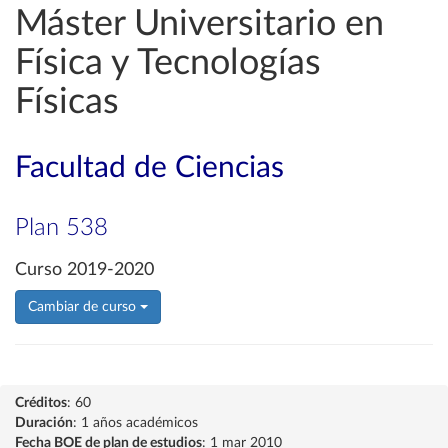
Máster Universitario en
Física y Tecnologías
Físicas
Facultad de Ciencias
Plan 538
Curso 2019-2020
Cambiar de curso
Créditos
: 60
Duración
: 1 años académicos
Fecha BOE de plan de estudios
: 1 mar 2010