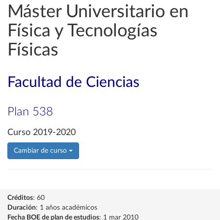
Máster Universitario en
Física y Tecnologías
Físicas
Facultad de Ciencias
Plan 538
Curso 2019-2020
Cambiar de curso
Créditos
: 60
Duración
: 1 años académicos
Fecha BOE de plan de estudios
: 1 mar 2010