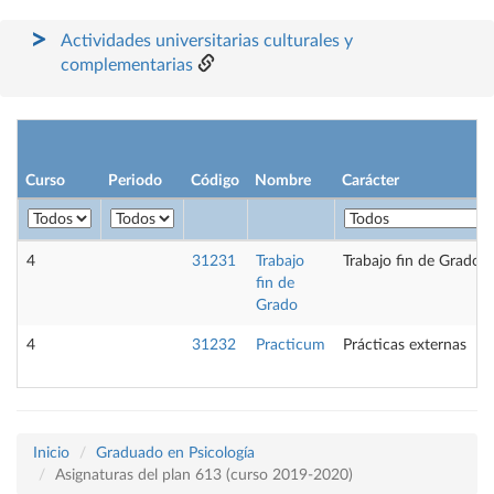
Actividades universitarias culturales y
complementarias
Curso
Periodo
Código
Nombre
Carácter
4
31231
Trabajo
Trabajo fin de Grado
fin de
Grado
4
31232
Practicum
Prácticas externas
Inicio
Graduado en Psicología
Asignaturas del plan 613 (curso 2019-2020)