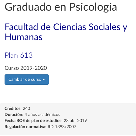
Graduado en Psicología
Facultad de Ciencias Sociales y
Humanas
Plan 613
Curso 2019-2020
Cambiar de curso
Créditos
: 240
Duración
: 4 años académicos
Fecha BOE de plan de estudios
: 23 abr 2019
Regulación normativa
: RD 1393/2007