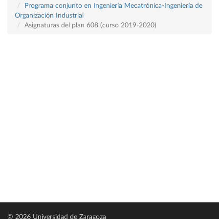
Programa conjunto en Ingeniería Mecatrónica-Ingeniería de
Organización Industrial
Asignaturas del plan 608 (curso 2019-2020)
© 2026 Universidad de Zaragoza