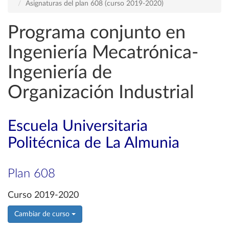
Asignaturas del plan 608 (curso 2019-2020)
Programa conjunto en
Ingeniería Mecatrónica-
Ingeniería de
Organización Industrial
Escuela Universitaria
Politécnica de La Almunia
Plan 608
Curso 2019-2020
Cambiar de curso