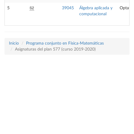
S2
5
39045
Álgebra aplicada y
Optativ
computacional
Inicio
Programa conjunto en Física-Matemáticas
Asignaturas del plan 577 (curso 2019-2020)