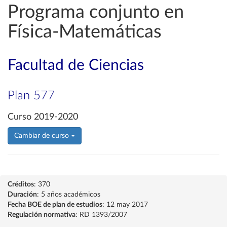
Programa conjunto en
Física-Matemáticas
Facultad de Ciencias
Plan 577
Curso 2019-2020
Cambiar de curso
Créditos
: 370
Duración
: 5 años académicos
Fecha BOE de plan de estudios
: 12 may 2017
Regulación normativa
: RD 1393/2007