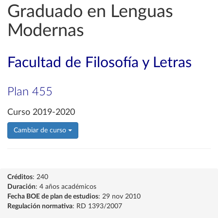
Graduado en Lenguas
Modernas
Facultad de Filosofía y Letras
Plan 455
Curso 2019-2020
Cambiar de curso
Créditos
: 240
Duración
: 4 años académicos
Fecha BOE de plan de estudios
: 29 nov 2010
Regulación normativa
: RD 1393/2007