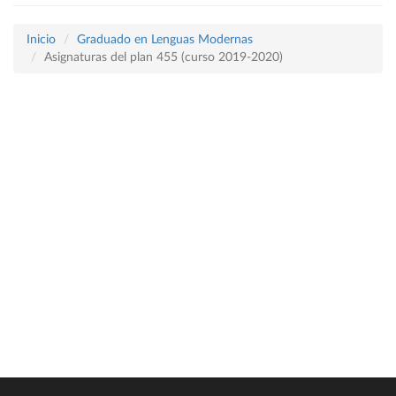
Inicio
Graduado en Lenguas Modernas
Asignaturas del plan 455 (curso 2019-2020)