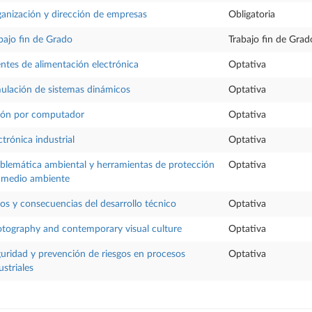
anización y dirección de empresas
Obligatoria
bajo fin de Grado
Trabajo fin de Grad
ntes de alimentación electrónica
Optativa
ulación de sistemas dinámicos
Optativa
ión por computador
Optativa
ctrónica industrial
Optativa
blemática ambiental y herramientas de protección
Optativa
 medio ambiente
os y consecuencias del desarrollo técnico
Optativa
tography and contemporary visual culture
Optativa
uridad y prevención de riesgos en procesos
Optativa
ustriales