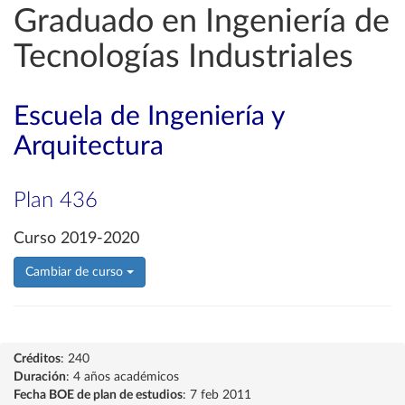
Graduado en Ingeniería de
Tecnologías Industriales
Escuela de Ingeniería y
Arquitectura
Plan 436
Curso 2019-2020
Cambiar de curso
Créditos
: 240
Duración
: 4 años académicos
Fecha BOE de plan de estudios
: 7 feb 2011