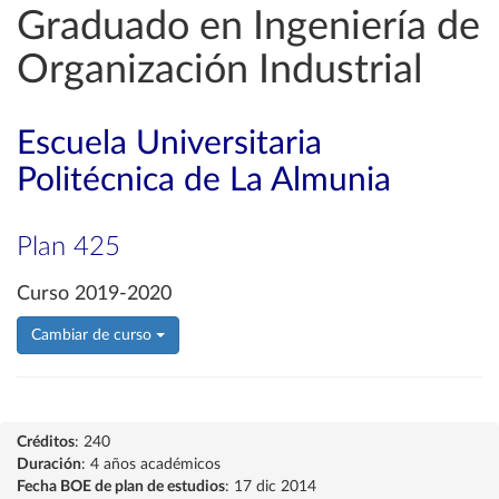
Graduado en Ingeniería de
Organización Industrial
Escuela Universitaria
Politécnica de La Almunia
Plan 425
Curso 2019-2020
Cambiar de curso
Créditos
: 240
Duración
: 4 años académicos
Fecha BOE de plan de estudios
: 17 dic 2014