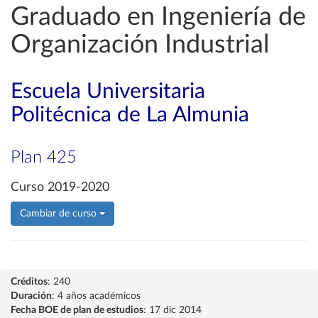
Graduado en Ingeniería de
Organización Industrial
Escuela Universitaria
Politécnica de La Almunia
Plan 425
Curso 2019-2020
Cambiar de curso
Créditos
: 240
Duración
: 4 años académicos
Fecha BOE de plan de estudios
: 17 dic 2014