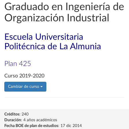
Graduado en Ingeniería de
Organización Industrial
Escuela Universitaria
Politécnica de La Almunia
Plan 425
Curso 2019-2020
Cambiar de curso
Créditos
: 240
Duración
: 4 años académicos
Fecha BOE de plan de estudios
: 17 dic 2014