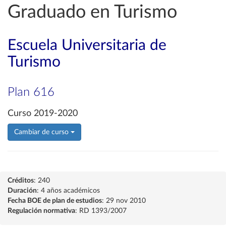
Graduado en Turismo
Escuela Universitaria de
Turismo
Plan 616
Curso 2019-2020
Cambiar de curso
Créditos
: 240
Duración
: 4 años académicos
Fecha BOE de plan de estudios
: 29 nov 2010
Regulación normativa
: RD 1393/2007