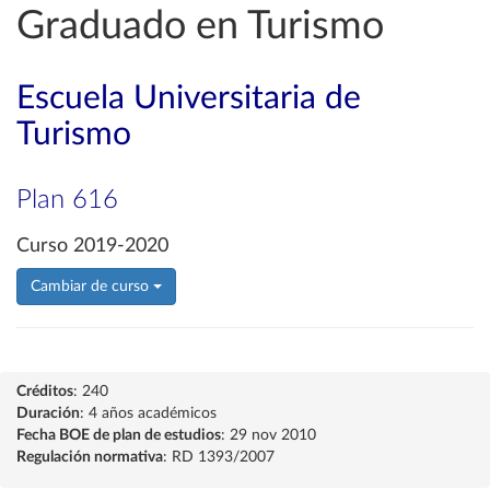
Graduado en Turismo
Escuela Universitaria de
Turismo
Plan 616
Curso 2019-2020
Cambiar de curso
Créditos
: 240
Duración
: 4 años académicos
Fecha BOE de plan de estudios
: 29 nov 2010
Regulación normativa
: RD 1393/2007