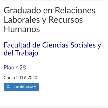
Graduado en Relaciones
Laborales y Recursos
Humanos
Facultad de Ciencias Sociales y
del Trabajo
Plan 428
Curso 2019-2020
Cambiar de curso