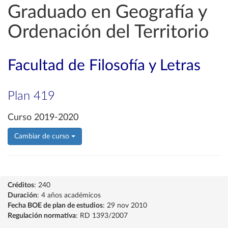
Graduado en Geografía y
Ordenación del Territorio
Facultad de Filosofía y Letras
Plan 419
Curso 2019-2020
Cambiar de curso
Créditos
: 240
Duración
: 4 años académicos
Fecha BOE de plan de estudios
: 29 nov 2010
Regulación normativa
: RD 1393/2007