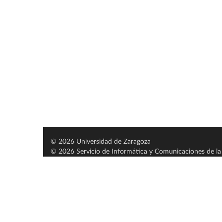
© 2026 Universidad de Zaragoza
© 2026 Servicio de Informática y Comunicaciones de la 