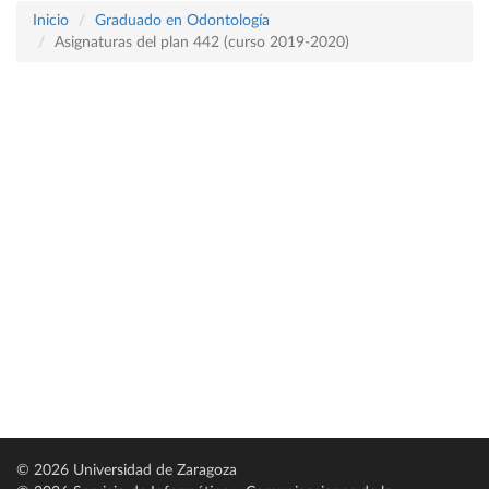
Inicio
Graduado en Odontología
Asignaturas del plan 442 (curso 2019-2020)
© 2026 Universidad de Zaragoza