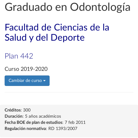
Graduado en Odontología
Facultad de Ciencias de la
Salud y del Deporte
Plan 442
Curso 2019-2020
Cambiar de curso
Créditos
: 300
Duración
: 5 años académicos
Fecha BOE de plan de estudios
: 7 feb 2011
Regulación normativa
: RD 1393/2007