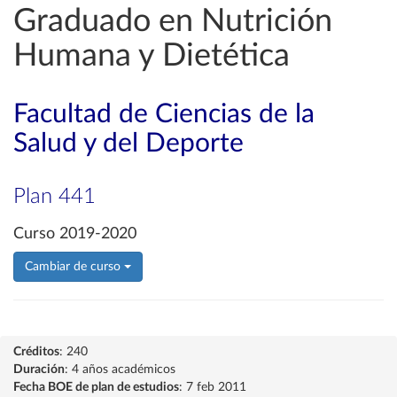
Graduado en Nutrición
Humana y Dietética
Facultad de Ciencias de la
Salud y del Deporte
Plan 441
Curso 2019-2020
Cambiar de curso
Créditos
: 240
Duración
: 4 años académicos
Fecha BOE de plan de estudios
: 7 feb 2011