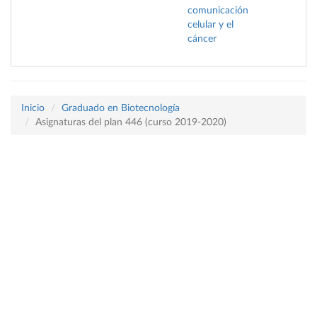
comunicación
celular y el
cáncer
Inicio
Graduado en Biotecnología
Asignaturas del plan 446 (curso 2019-2020)