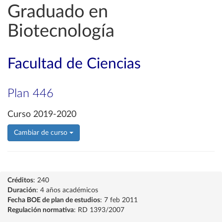
Graduado en
Biotecnología
Facultad de Ciencias
Plan 446
Curso 2019-2020
Cambiar de curso
Créditos
: 240
Duración
: 4 años académicos
Fecha BOE de plan de estudios
: 7 feb 2011
Regulación normativa
: RD 1393/2007