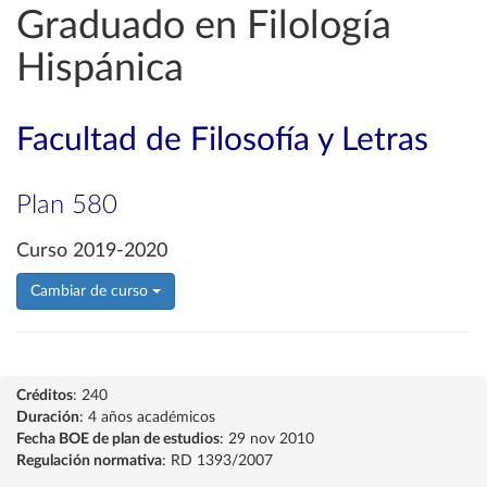
Graduado en Filología
Hispánica
Facultad de Filosofía y Letras
Plan 580
Curso 2019-2020
Cambiar de curso
Créditos
: 240
Duración
: 4 años académicos
Fecha BOE de plan de estudios
: 29 nov 2010
Regulación normativa
: RD 1393/2007