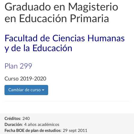
Graduado en Magisterio
en Educación Primaria
Facultad de Ciencias Humanas
y de la Educación
Plan 299
Curso 2019-2020
Cambiar de curso
Créditos
: 240
Duración
: 4 años académicos
Fecha BOE de plan de estudios
: 29 sept 2011