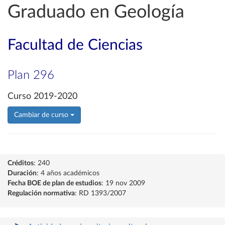
Graduado en Geología
Facultad de Ciencias
Plan 296
Curso 2019-2020
Cambiar de curso
Créditos
: 240
Duración
: 4 años académicos
Fecha BOE de plan de estudios
: 19 nov 2009
Regulación normativa
: RD 1393/2007