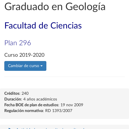
Graduado en Geología
Facultad de Ciencias
Plan 296
Curso 2019-2020
Cambiar de curso
Créditos
: 240
Duración
: 4 años académicos
Fecha BOE de plan de estudios
: 19 nov 2009
Regulación normativa
: RD 1393/2007