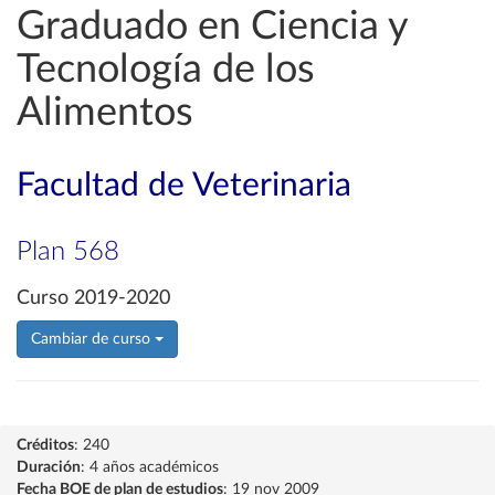
Graduado en Ciencia y
Tecnología de los
Alimentos
Facultad de Veterinaria
Plan 568
Curso 2019-2020
Cambiar de curso
Créditos
: 240
Duración
: 4 años académicos
Fecha BOE de plan de estudios
: 19 nov 2009