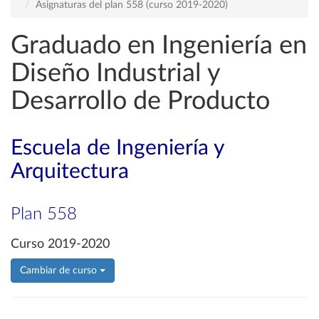
Asignaturas del plan 558 (curso 2019-2020)
Graduado en Ingeniería en
Diseño Industrial y
Desarrollo de Producto
Escuela de Ingeniería y
Arquitectura
Plan 558
Curso 2019-2020
Cambiar de curso