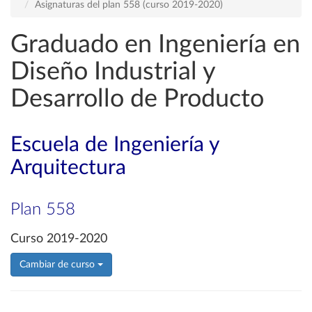
Asignaturas del plan 558 (curso 2019-2020)
Graduado en Ingeniería en
Diseño Industrial y
Desarrollo de Producto
Escuela de Ingeniería y
Arquitectura
Plan 558
Curso 2019-2020
Cambiar de curso