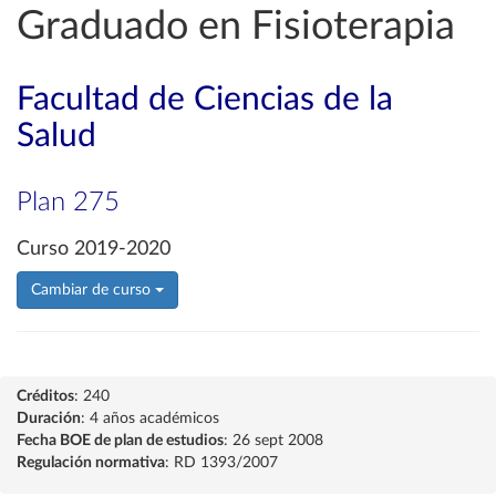
Graduado en Fisioterapia
Facultad de Ciencias de la
Salud
Plan 275
Curso 2019-2020
Cambiar de curso
Créditos
: 240
Duración
: 4 años académicos
Fecha BOE de plan de estudios
: 26 sept 2008
Regulación normativa
: RD 1393/2007