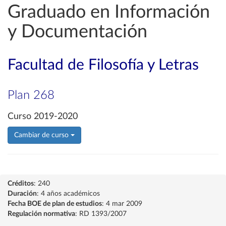
Graduado en Información
y Documentación
Facultad de Filosofía y Letras
Plan 268
Curso 2019-2020
Cambiar de curso
Créditos
: 240
Duración
: 4 años académicos
Fecha BOE de plan de estudios
: 4 mar 2009
Regulación normativa
: RD 1393/2007