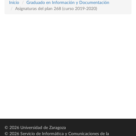
Inicio
Graduado en Información y Documentación
Asignaturas del plan 268 (curso 2019-2020)
© 2026 Universidad de Zaragoza
© 2026 Servicio de Informática y Comunicaciones de la