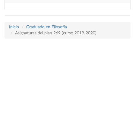
Inicio
Graduado en Filosofía
Asignaturas del plan 269 (curso 2019-2020)