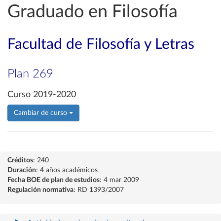
Graduado en Filosofía
Facultad de Filosofía y Letras
Plan 269
Curso 2019-2020
Cambiar de curso
Créditos
: 240
Duración
: 4 años académicos
Fecha BOE de plan de estudios
: 4 mar 2009
Regulación normativa
: RD 1393/2007