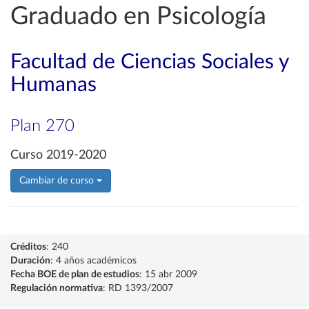
Graduado en Psicología
Facultad de Ciencias Sociales y
Humanas
Plan 270
Curso 2019-2020
Cambiar de curso
Créditos
: 240
Duración
: 4 años académicos
Fecha BOE de plan de estudios
: 15 abr 2009
Regulación normativa
: RD 1393/2007