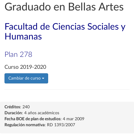
Graduado en Bellas Artes
Facultad de Ciencias Sociales y
Humanas
Plan 278
Curso 2019-2020
Cambiar de curso
Créditos
: 240
Duración
: 4 años académicos
Fecha BOE de plan de estudios
: 4 mar 2009
Regulación normativa
: RD 1393/2007