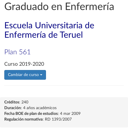
Graduado en Enfermería
Escuela Universitaria de
Enfermería de Teruel
Plan 561
Curso 2019-2020
Cambiar de curso
Créditos
: 240
Duración
: 4 años académicos
Fecha BOE de plan de estudios
: 4 mar 2009
Regulación normativa
: RD 1393/2007