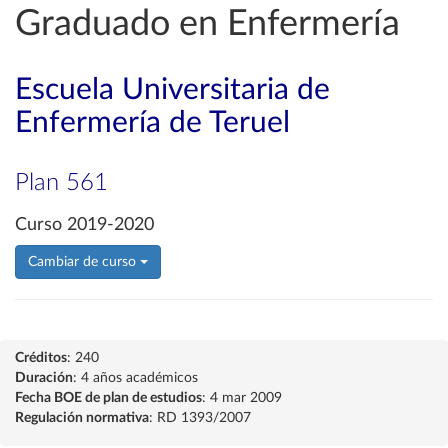
Graduado en Enfermería
Escuela Universitaria de
Enfermería de Teruel
Plan 561
Curso 2019-2020
Cambiar de curso
Créditos
: 240
Duración
: 4 años académicos
Fecha BOE de plan de estudios
: 4 mar 2009
Regulación normativa
: RD 1393/2007