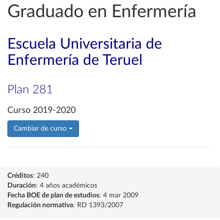
Graduado en Enfermería
Escuela Universitaria de
Enfermería de Teruel
Plan 281
Curso 2019-2020
Cambiar de curso
Créditos
: 240
Duración
: 4 años académicos
Fecha BOE de plan de estudios
: 4 mar 2009
Regulación normativa
: RD 1393/2007