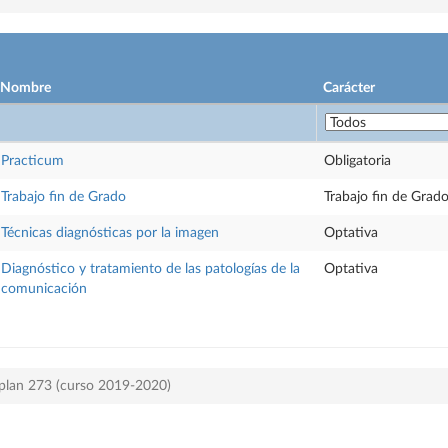
Nombre
Carácter
Practicum
Obligatoria
Trabajo fin de Grado
Trabajo fin de Grad
Técnicas diagnósticas por la imagen
Optativa
Diagnóstico y tratamiento de las patologías de la
Optativa
comunicación
 plan 273 (curso 2019-2020)