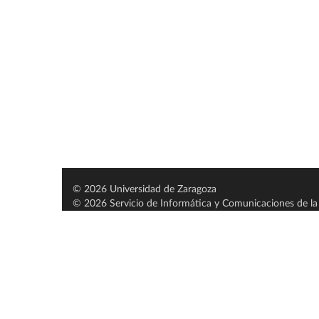
© 2026 Universidad de Zaragoza
© 2026 Servicio de Informática y Comunicaciones de la 