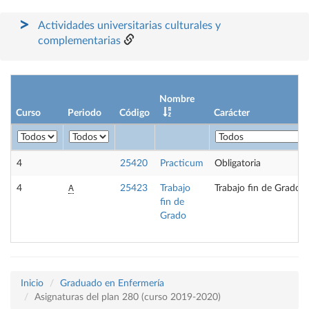
Actividades universitarias culturales y
complementarias
Nombre
Curso
Periodo
Código
Carácter
4
25420
Practicum
Obligatoria
A
4
25423
Trabajo
Trabajo fin de Grado
fin de
Grado
Inicio
Graduado en Enfermería
Asignaturas del plan 280 (curso 2019-2020)