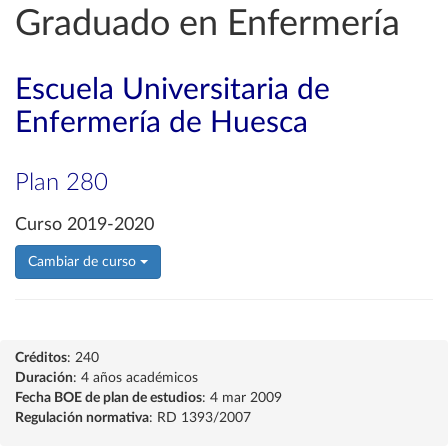
Graduado en Enfermería
Escuela Universitaria de
Enfermería de Huesca
Plan 280
Curso 2019-2020
Cambiar de curso
Créditos
: 240
Duración
: 4 años académicos
Fecha BOE de plan de estudios
: 4 mar 2009
Regulación normativa
: RD 1393/2007