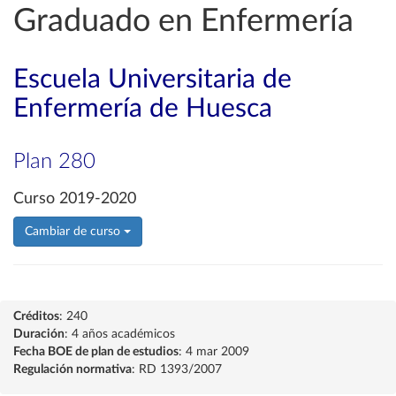
Graduado en Enfermería
Escuela Universitaria de
Enfermería de Huesca
Plan 280
Curso 2019-2020
Cambiar de curso
Créditos
: 240
Duración
: 4 años académicos
Fecha BOE de plan de estudios
: 4 mar 2009
Regulación normativa
: RD 1393/2007