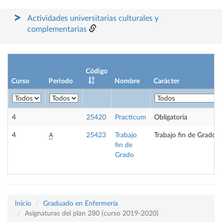
Actividades universitarias culturales y
complementarias
Código
Curso
Periodo
Nombre
Carácter
4
25420
Practicum
Obligatoria
A
4
25423
Trabajo
Trabajo fin de Grado
fin de
Grado
Inicio
Graduado en Enfermería
Asignaturas del plan 280 (curso 2019-2020)