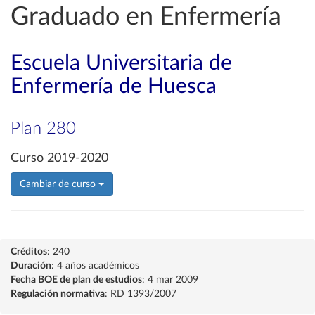
Graduado en Enfermería
Escuela Universitaria de
Enfermería de Huesca
Plan 280
Curso 2019-2020
Cambiar de curso
Créditos
: 240
Duración
: 4 años académicos
Fecha BOE de plan de estudios
: 4 mar 2009
Regulación normativa
: RD 1393/2007