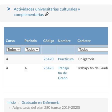
Actividades universitarias culturales y
complementarias
Curso
Periodo
Código
Nombre
Carácter
4
25420
Practicum
Obligatoria
A
4
25423
Trabajo
Trabajo fin de Grado
fin de
Grado
Inicio
Graduado en Enfermería
Asignaturas del plan 280 (curso 2019-2020)