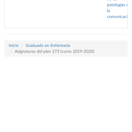
patologías de
la
comunicació
Inicio
Graduado en Enfermería
Asignaturas del plan 273 (curso 2019-2020)