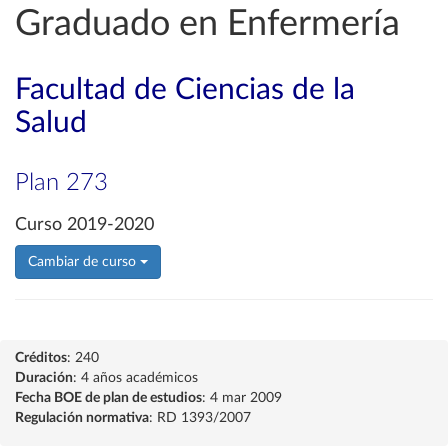
Graduado en Enfermería
Facultad de Ciencias de la
Salud
Plan 273
Curso 2019-2020
Cambiar de curso
Créditos
: 240
Duración
: 4 años académicos
Fecha BOE de plan de estudios
: 4 mar 2009
Regulación normativa
: RD 1393/2007