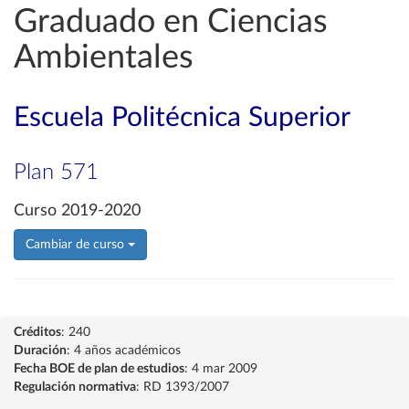
Graduado en Ciencias
Ambientales
Escuela Politécnica Superior
Plan 571
Curso 2019-2020
Cambiar de curso
Créditos
: 240
Duración
: 4 años académicos
Fecha BOE de plan de estudios
: 4 mar 2009
Regulación normativa
: RD 1393/2007