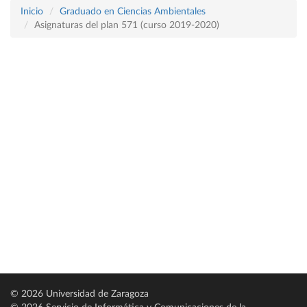
Inicio
Graduado en Ciencias Ambientales
Asignaturas del plan 571 (curso 2019-2020)
© 2026 Universidad de Zaragoza