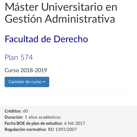
Máster Universitario en
Gestión Administrativa
Facultad de Derecho
Plan 574
Curso 2018-2019
Cambiar de curso
Créditos
: 60
Duración
: 1 años académicos
Fecha BOE de plan de estudios
: 6 feb 2017
Regulación normativa
: RD 1393/2007