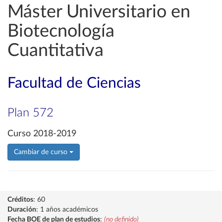
Máster Universitario en
Biotecnología
Cuantitativa
Facultad de Ciencias
Plan 572
Curso 2018-2019
Cambiar de curso
Créditos
: 60
Duración
: 1 años académicos
Fecha BOE de plan de estudios
:
(no definido)