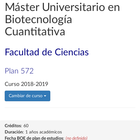
Máster Universitario en
Biotecnología
Cuantitativa
Facultad de Ciencias
Plan 572
Curso 2018-2019
Cambiar de curso
Créditos
: 60
Duración
: 1 años académicos
Fecha BOE de plan de estudios
:
(no definido)