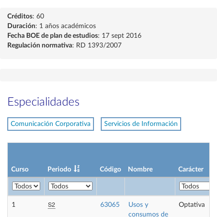
Créditos
: 60
Duración
: 1 años académicos
Fecha BOE de plan de estudios
: 17 sept 2016
Regulación normativa
: RD 1393/2007
Especialidades
Comunicación Corporativa
Servicios de Información
Curso
Periodo
Código
Nombre
Carácter
S2
1
63065
Usos y
Optativa
consumos de