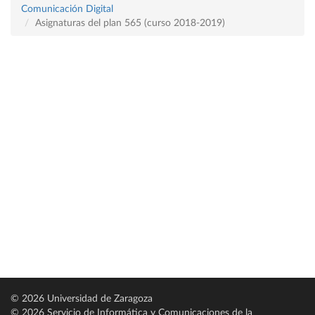
Comunicación Digital
Asignaturas del plan 565 (curso 2018-2019)
© 2026 Universidad de Zaragoza
© 2026 Servicio de Informática y Comunicaciones de la