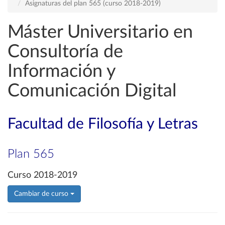
Asignaturas del plan 565 (curso 2018-2019)
Máster Universitario en
Consultoría de
Información y
Comunicación Digital
Facultad de Filosofía y Letras
Plan 565
Curso 2018-2019
Cambiar de curso